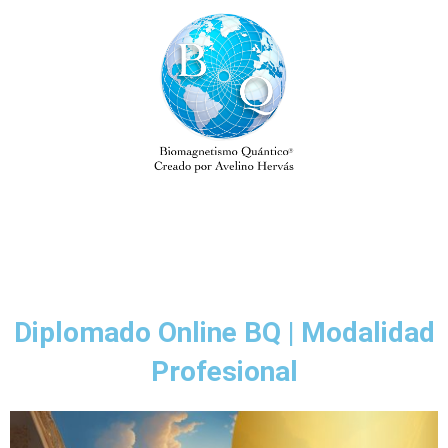
Diplomado Online BQ | Modalidad
Profesional