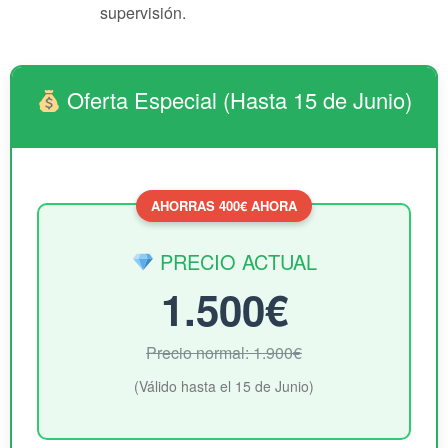
supervisión.
Oferta Especial (Hasta 15 de Junio)
AHORRAS 400€ AHORA
PRECIO ACTUAL
1.500€
Precio normal: 1.900€
(Válido hasta el 15 de Junio)