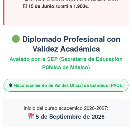
El
15 de Junio
subirá a
1.900€
.
Diplomado Profesional con
Validez Académica
Avalado por la SEP (Secretaría de Educación
Pública de México)
Reconocimiento de Validez Oficial de Estudios (RVOE)
Inicio del curso académico 2026-2027:
5 de Septiembre de 2026