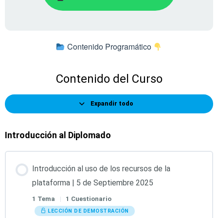
Contenido Programático
Contenido del Curso
Expandir todo
Introducción al Diplomado
Introducción al uso de los recursos de la
plataforma | 5 de Septiembre 2025
1 Tema
|
1 Cuestionario
LECCIÓN DE DEMOSTRACIÓN