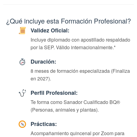
¿Qué incluye esta Formación Profesional?
Validez Oficial:
Incluye diplomado con apostillado respaldado
por la SEP. Válido internacionalmente.*
Duración:
8 meses de formación especializada (Finaliza
en 2027).
Perfil Profesional:
Te forma como Sanador Cualificado BQ®
(Personas, animales y plantas).
Prácticas:
Acompañamiento quincenal por Zoom para