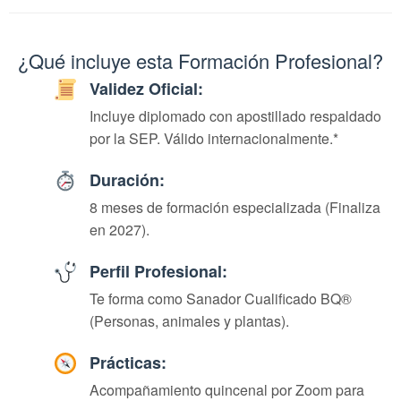
¿Qué incluye esta Formación Profesional?
Validez Oficial:
Incluye diplomado con apostillado respaldado
por la SEP. Válido internacionalmente.*
Duración:
8 meses de formación especializada (Finaliza
en 2027).
Perfil Profesional:
Te forma como Sanador Cualificado BQ®
(Personas, animales y plantas).
Prácticas:
Acompañamiento quincenal por Zoom para