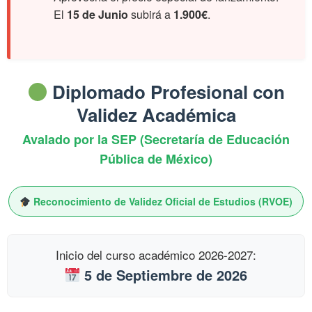
El
15 de Junio
subirá a
1.900€
.
Diplomado Profesional con
Validez Académica
Avalado por la SEP (Secretaría de Educación
Pública de México)
Reconocimiento de Validez Oficial de Estudios (RVOE)
Inicio del curso académico 2026-2027:
5 de Septiembre de 2026