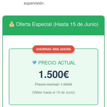
supervisión.
Oferta Especial (Hasta 15 de Junio)
AHORRAS 400€ AHORA
PRECIO ACTUAL
1.500€
Precio normal: 1.900€
(Válido hasta el 15 de Junio)