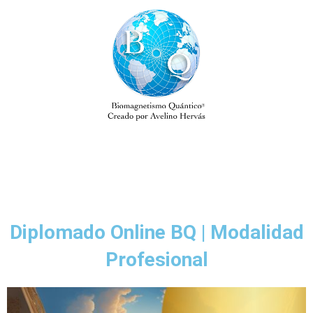
Diplomado Online BQ | Modalidad
Profesional