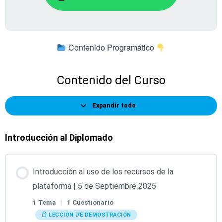
Contenido Programático
Contenido del Curso
Expandir todo
Introducción al Diplomado
Introducción al uso de los recursos de la
plataforma | 5 de Septiembre 2025
1 Tema
|
1 Cuestionario
LECCIÓN DE DEMOSTRACIÓN