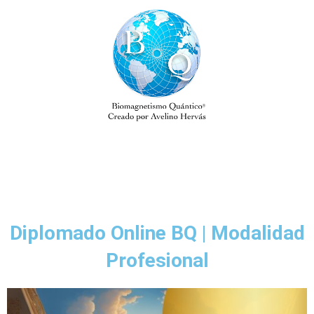
Diplomado Online BQ | Modalidad
Profesional