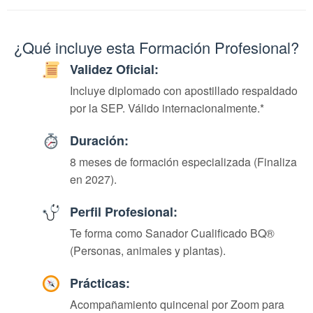
¿Qué incluye esta Formación Profesional?
Validez Oficial:
Incluye diplomado con apostillado respaldado
por la SEP. Válido internacionalmente.*
Duración:
8 meses de formación especializada (Finaliza
en 2027).
Perfil Profesional:
Te forma como Sanador Cualificado BQ®
(Personas, animales y plantas).
Prácticas:
Acompañamiento quincenal por Zoom para