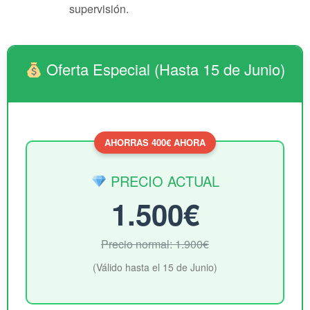
supervisión.
Oferta Especial (Hasta 15 de Junio)
AHORRAS 400€ AHORA
PRECIO ACTUAL
1.500€
Precio normal: 1.900€
(Válido hasta el 15 de Junio)