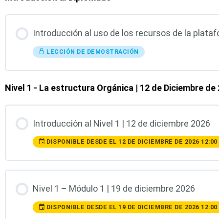
Introducción al uso de los recursos de la plat
LECCIÓN DE DEMOSTRACIÓN
Nivel 1 - La estructura Orgánica | 12 de Diciembre de
Introducción al Nivel 1 | 12 de diciembre 2026
DISPONIBLE DESDE EL 12 DE DICIEMBRE DE 2026 12:00
Nivel 1 – Módulo 1 | 19 de diciembre 2026
DISPONIBLE DESDE EL 19 DE DICIEMBRE DE 2026 12:00