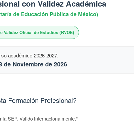
ional con Validez Académica
taría de Educación Pública de México)
 Validez Oficial de Estudios (RVOE)
curso académico 2026-2027:
 de Noviembre de 2026
sta Formación Profesional?
 la SEP. Válido internacionalmente.*