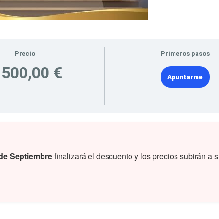
Precio
Primeros pasos
.500,00 €
Apuntarme
 de Septiembre
finalizará el descuento y los precios subirán a su