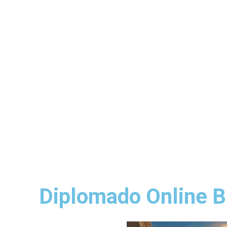
Diplomado Online B