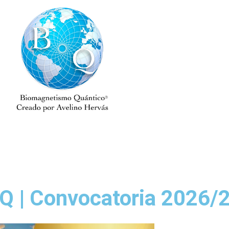
Q | Convocatoria 2026/